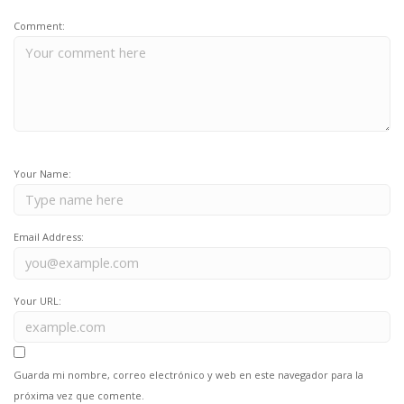
Comment:
Your Name:
Email Address:
Your URL:
Guarda mi nombre, correo electrónico y web en este navegador para la
próxima vez que comente.