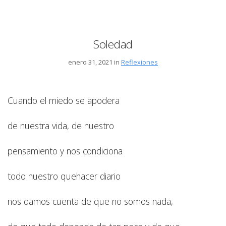
Soledad
enero 31, 2021 in
Reflexiones
Cuando el miedo se apodera
de nuestra vida, de nuestro
pensamiento y nos condiciona
todo nuestro quehacer diario
nos damos cuenta de que no somos nada,