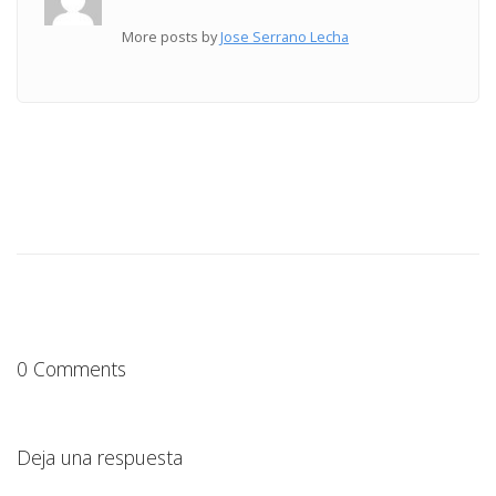
More posts by
Jose Serrano Lecha
0 Comments
Deja una respuesta