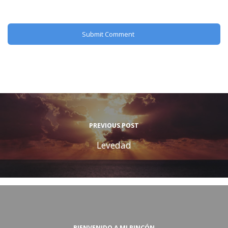
PREVIOUS POST
Levedad
BIENVENIDO A MI RINCÓN